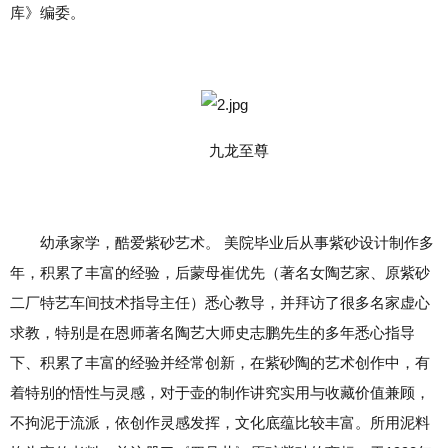
库》编委。
九龙至尊
幼承家学，酷爱紫砂艺术。 美院毕业后从事紫砂设计制作多
年，积累了丰富的经验，后蒙母崔优先（著名女陶艺家、原紫砂
二厂特艺车间技术指导主任）悉心教导，并拜访了很多名家虚心
求教，特别是在恩师著名陶艺大师史志鹏先生的多年悉心指导
下、积累了丰富的经验并经常创新，在紫砂陶的艺术创作中，有
着特别的悟性与灵感，对于壶的制作讲究实用与收藏价值兼顾，
不拘泥于流派，依创作灵感发挥，文化底蕴比较丰富。所用泥料