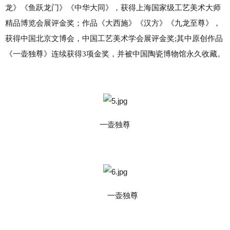
龙》《鱼跃龙门》《中华大同》，获得上海国家级工艺美术大师
精品博览会展评金奖；作品《大西施》《汉方》《九龙至尊》，
获得中国北京文博会，中国工艺美术学会展评金奖;其中原创作品
《一壶独尊》连续获得3项金奖，并被中国陶瓷博物馆永久收藏。
一壶独尊
一壶独尊