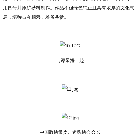
用四号井原矿砂料制作。作品不但绿色纯正且具有浓厚的文化气
息，堪称古今相溶，雅俗共赏。
与谭泉海一起
中国政协常委、道教协会会长